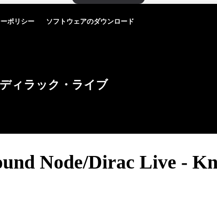
シーポリシー
ソフトウェアのダウンロード
ディラック・ライブ
ound Node/Dirac Live - K