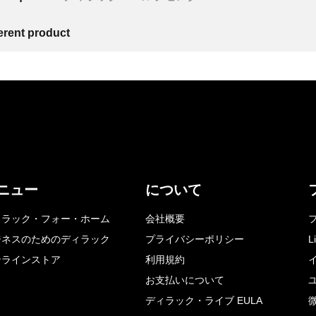
ferent product
ニュー
について
ィラック・フォー・ホーム
会社概要
ジネスのためのディラック
プライバシーポリシー
L
ンラインストア
利用規約
お支払いについて
ディラック・ライブ EULA