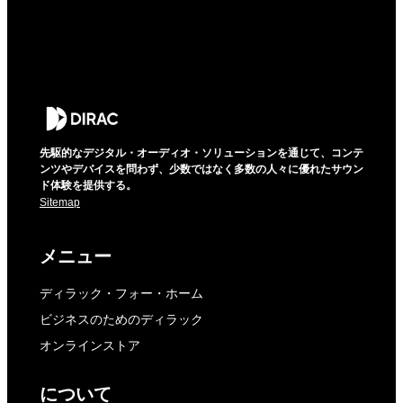
先駆的なデジタル・オーディオ・ソリューションを通じて、コンテ
ンツやデバイスを問わず、少数ではなく多数の人々に優れたサウン
ド体験を提供する。
Sitemap
メニュー
ディラック・フォー・ホーム
ビジネスのためのディラック
オンラインストア
について