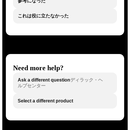
参考になった
これは役に立たなかった
Need more help?
Ask a different question
ディラック・ヘ
ルプセンター
Select a different product