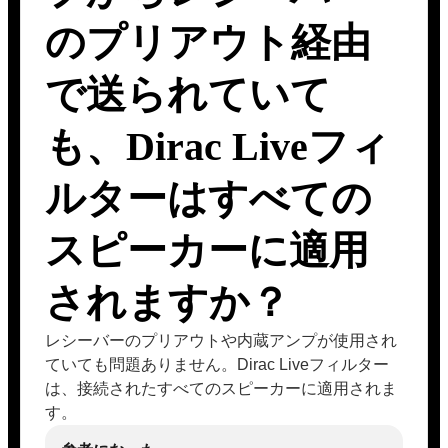
のプリアウト経由
で送られていて
も、Dirac Liveフィ
ルターはすべての
スピーカーに適用
されますか？
レシーバーのプリアウトや内蔵アンプが使用され
ていても問題ありません。Dirac Liveフィルター
は、接続されたすべてのスピーカーに適用されま
す。