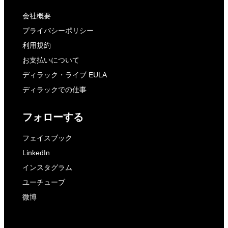
会社概要
プライバシーポリシー
利用規約
お支払いについて
ディラック・ライブ EULA
ディラックでの仕事
フォローする
フェイスブック
LinkedIn
インスタグラム
ユーチューブ
微博