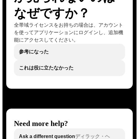
なぜですか？
全帯域ライセンスをお持ちの場合は、アカウント
を使ってアプリケーションにログインし、追加機
能にアクセスしてください。
参考になった
これは役に立たなかった
Need more help?
Ask a different question
ディラック・ヘ