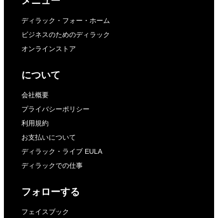
メニュー
ディラック・フォー・ホーム
ビジネスのためのディラック
オンラインストア
について
会社概要
プライバシーポリシー
利用規約
お支払いについて
ディラック・ライブ EULA
ディラックでの仕事
フォローする
フェイスブック