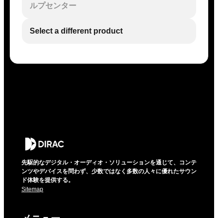
ルプセンター
Select a different product
先駆的なデジタル・オーディオ・ソリューションを通じて、コンテ
ンツやデバイスを問わず、少数ではなく多数の人々に優れたサウン
ド体験を提供する。
Sitemap