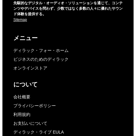
先駆的なデジタル・オーディオ・ソリューションを通じて、コンテ
ンツやデバイスを問わず、少数ではなく多数の人々に優れたサウン
ド体験を提供する。
Sitemap
メニュー
ディラック・フォー・ホーム
ビジネスのためのディラック
オンラインストア
について
会社概要
プライバシーポリシー
利用規約
お支払いについて
ディラック・ライブ EULA