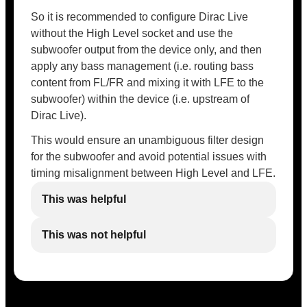
So it is recommended to configure Dirac Live
without the High Level socket and use the
subwoofer output from the device only, and then
apply any bass management (i.e. routing bass
content from FL/FR and mixing it with LFE to the
subwoofer) within the device (i.e. upstream of
Dirac Live).
This would ensure an unambiguous filter design
for the subwoofer and avoid potential issues with
timing misalignment between High Level and LFE.
This was helpful
This was not helpful