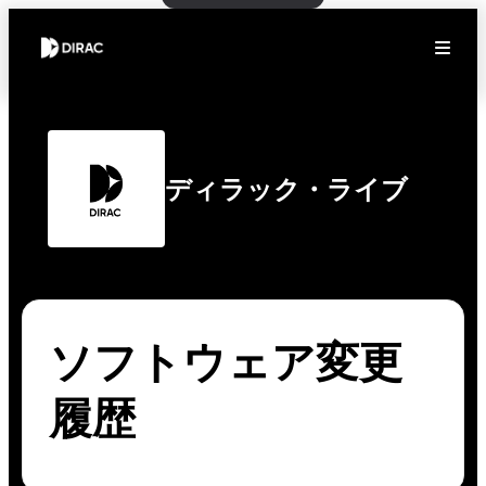
ディラック・ライブ
ソフトウェア変更
履歴