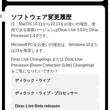
ソフトウェア変更履歴
注：MacOS 10.11から10.13をお使いの場合、使
用できる最新バージョンはDirac Live 3.0.0とDirac
Processor 1.4.0です。
Microsoft PCをお使いの場合は、Windows 10また
は11を推奨します。
Dirac Live Changelogs または Dirac Live
Processor (Room Correction Suite) Changelogs
をご覧になりたいですか？
ディラック・ライブ
ディラック・ライブ・プロセッサー
Dirac Live Beta releases