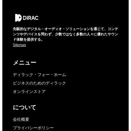
先駆的なデジタル・オーディオ・ソリューションを通じて、コンテ
ンツやデバイスを問わず、少数ではなく多数の人々に優れたサウン
ド体験を提供する。
Sitemap
メニュー
ディラック・フォー・ホーム
ビジネスのためのディラック
オンラインストア
について
会社概要
プライバシーポリシー