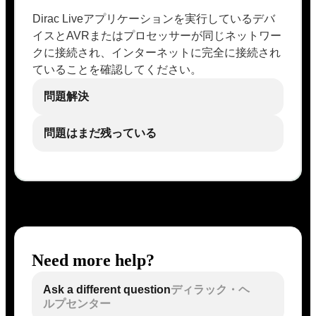
Dirac Liveアプリケーションを実行しているデバ
イスとAVRまたはプロセッサーが同じネットワー
クに接続され、インターネットに完全に接続され
ていることを確認してください。
問題解決
問題はまだ残っている
Need more help?
Ask a different question
ディラック・ヘ
ルプセンター