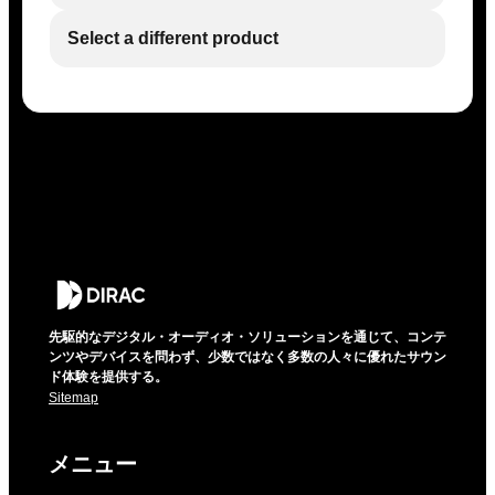
Select a different product
先駆的なデジタル・オーディオ・ソリューションを通じて、コンテ
ンツやデバイスを問わず、少数ではなく多数の人々に優れたサウン
ド体験を提供する。
Sitemap
メニュー