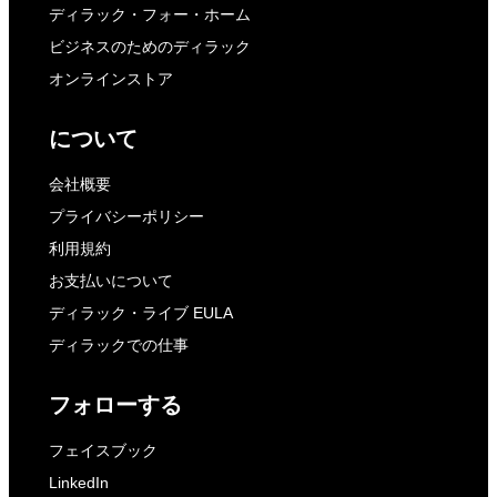
ディラック・フォー・ホーム
ビジネスのためのディラック
オンラインストア
について
会社概要
プライバシーポリシー
利用規約
お支払いについて
ディラック・ライブ EULA
ディラックでの仕事
フォローする
フェイスブック
LinkedIn