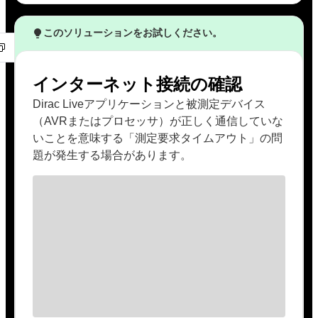
このソリューションをお試しください。
インターネット接続の確認
Dirac Liveアプリケーションと被測定デバイス
（AVRまたはプロセッサ）が正しく通信していな
いことを意味する「測定要求タイムアウト」の問
題が発生する場合があります。