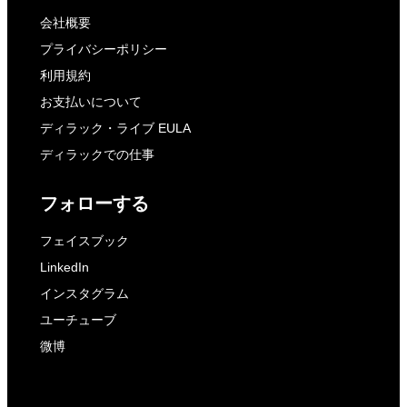
会社概要
プライバシーポリシー
利用規約
お支払いについて
ディラック・ライブ EULA
ディラックでの仕事
フォローする
フェイスブック
LinkedIn
インスタグラム
ユーチューブ
微博