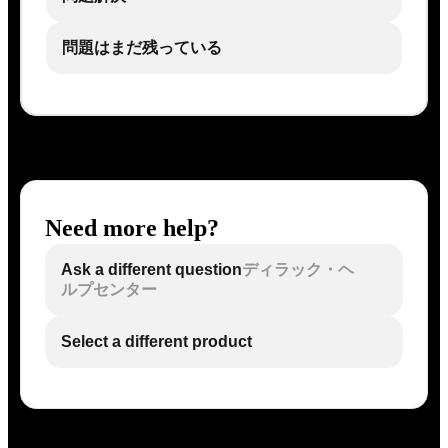
問題はまだ残っている
Need more help?
Ask a different question
ディラック・ヘ
ルプセンター
Select a different product