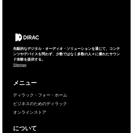
先駆的なデジタル・オーディオ・ソリューションを通じて、コンテ
ンツやデバイスを問わず、少数ではなく多数の人々に優れたサウン
ド体験を提供する。
Sitemap
メニュー
ディラック・フォー・ホーム
ビジネスのためのディラック
オンラインストア
について