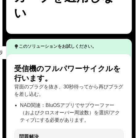
い
このソリューションをお試しください。
受信機のフルパワーサイクルを
行います。
背面のプラグを抜き、30秒待ってから再びプラグ
を差し込む。
NAD関連：BluOSアプリでサブウーファー
（およびクロスオーバー周波数）を選択/アク
ティブにする必要があります。
問題解決