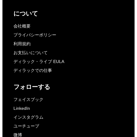
について
会社概要
プライバシーポリシー
利用規約
お支払いについて
ディラック・ライブ EULA
ディラックでの仕事
フォローする
フェイスブック
LinkedIn
インスタグラム
ユーチューブ
微博