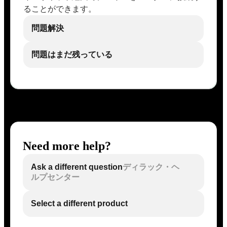
ることができます。
問題解決
問題はまだ残っている
Need more help?
Ask a different question
ディラック・ヘ
ルプセンター
Select a different product