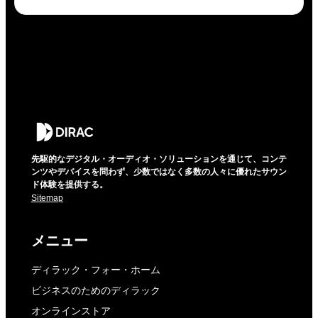
先駆的なデジタル・オーディオ・ソリューションを通じて、コンテ
ンツやデバイスを問わず、少数ではなく多数の人々に優れたサウン
ド体験を提供する。
Sitemap
メニュー
ディラック・フォー・ホーム
ビジネスのためのディラック
オンラインストア