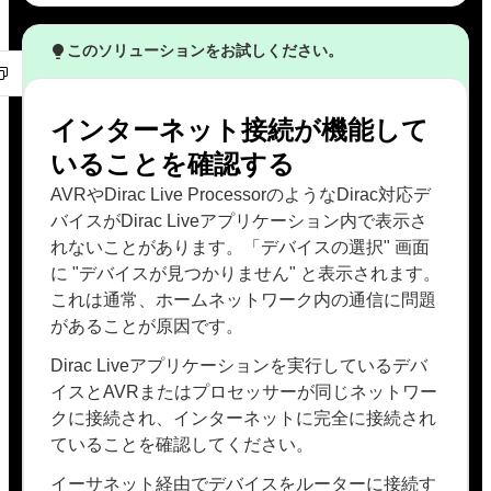
このソリューションをお試しください。
インターネット接続が機能して
いることを確認する
AVRやDirac Live ProcessorのようなDirac対応デ
バイスがDirac Liveアプリケーション内で表示さ
れないことがあります。「デバイスの選択" 画面
に "デバイスが見つかりません" と表示されます。
これは通常、ホームネットワーク内の通信に問題
があることが原因です。
Dirac Liveアプリケーションを実行しているデバ
イスとAVRまたはプロセッサーが同じネットワー
クに接続され、インターネットに完全に接続され
ていることを確認してください。
イーサネット経由でデバイスをルーターに接続す