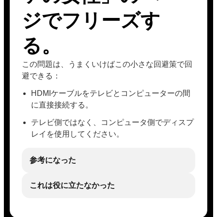
ジでフリーズす
る。
この問題は、うまくいけばこの小さな回避策で回
避できる：
HDMIケーブルをテレビとコンピューターの間
に直接接続する。
テレビ側ではなく、コンピュータ側でディスプ
レイを使用してください。
参考になった
これは役に立たなかった