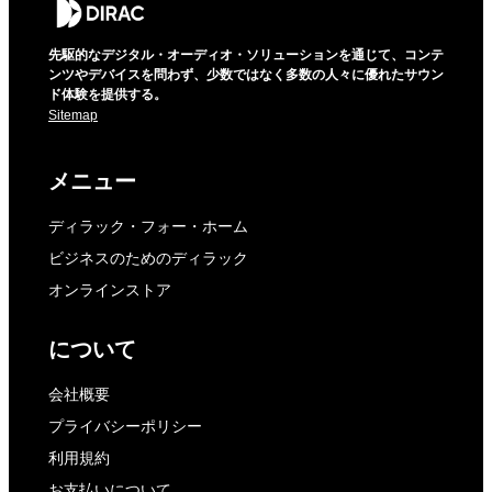
先駆的なデジタル・オーディオ・ソリューションを通じて、コンテ
ンツやデバイスを問わず、少数ではなく多数の人々に優れたサウン
ド体験を提供する。
Sitemap
メニュー
ディラック・フォー・ホーム
ビジネスのためのディラック
オンラインストア
について
会社概要
プライバシーポリシー
利用規約
お支払いについて