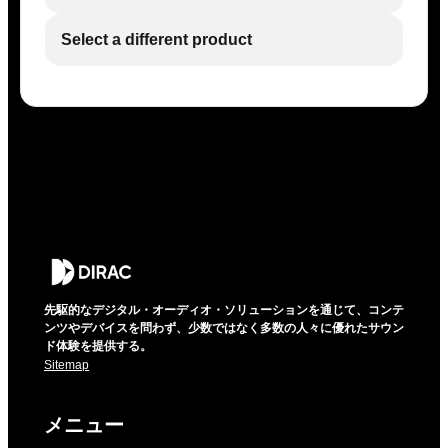
Select a different product
先駆的なデジタル・オーディオ・ソリューションを通じて、コンテ
ンツやデバイスを問わず、少数ではなく多数の人々に優れたサウン
ド体験を提供する。
Sitemap
メニュー