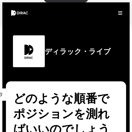
ディラック・ライブ
どのような順番で
ポジションを測れ
ばいいのでしょう