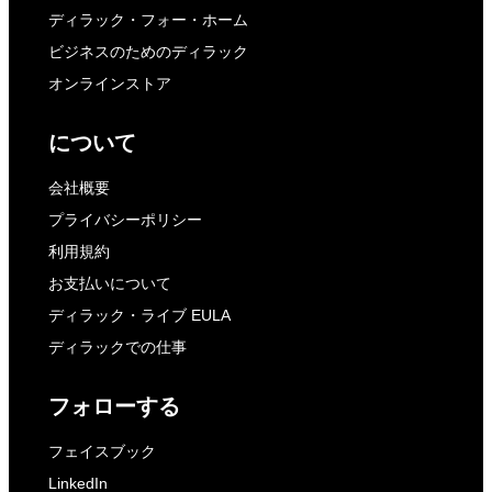
ディラック・フォー・ホーム
ビジネスのためのディラック
オンラインストア
について
会社概要
プライバシーポリシー
利用規約
お支払いについて
ディラック・ライブ EULA
ディラックでの仕事
フォローする
フェイスブック
LinkedIn