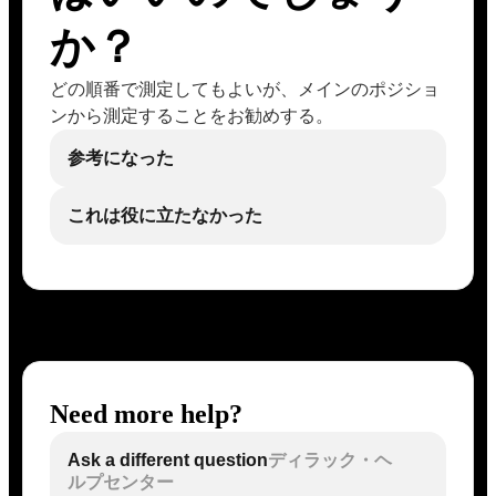
か？
どの順番で測定してもよいが、メインのポジショ
ンから測定することをお勧めする。
参考になった
これは役に立たなかった
Need more help?
Ask a different question
ディラック・ヘ
ルプセンター