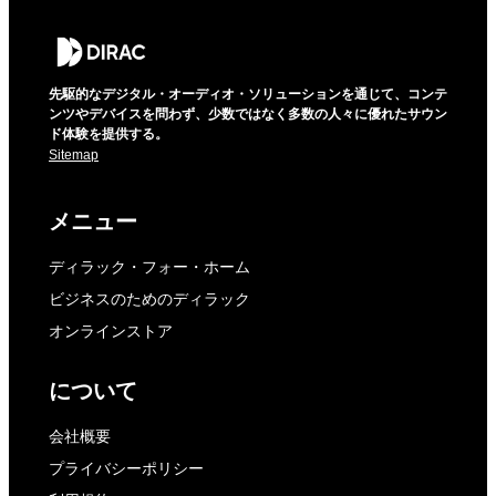
先駆的なデジタル・オーディオ・ソリューションを通じて、コンテ
ンツやデバイスを問わず、少数ではなく多数の人々に優れたサウン
ド体験を提供する。
Sitemap
メニュー
ディラック・フォー・ホーム
ビジネスのためのディラック
オンラインストア
について
会社概要
プライバシーポリシー