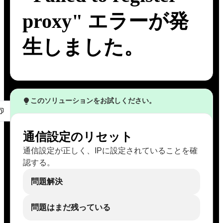
proxy" エラーが発
生しました。
このソリューションをお試しください。
通信設定のリセット
通信設定が正しく、IPに設定されていることを確
認する。
問題解決
問題はまだ残っている