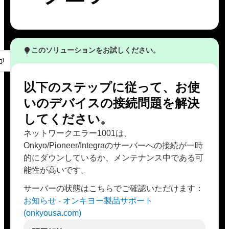
このソリューションをお試しください。
以下のステップに従って、お使
いのデバイスの接続問題を解決
してください。
ネットワークエラー1001は、
Onkyo/Pioneer/Integraのサーバーへの接続が一時
的にダウンしているか、メンテナンス中である可
能性が高いです。
サーバーの状態はこちらでご確認いただけます：
お知らせ - オンキヨー製品サポート
(onkyousa.com)