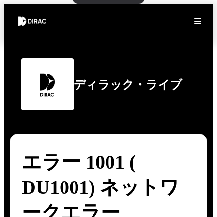
ディラック・ライブ
エラー 1001 (
DU1001) ネットワ
ークエラー