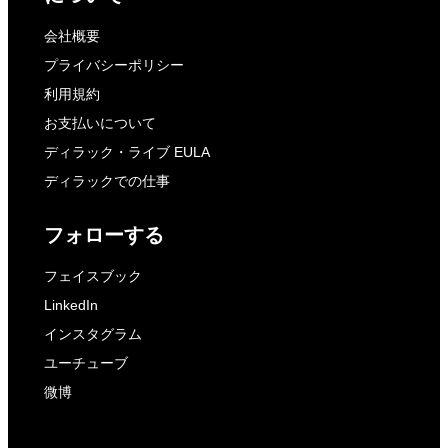
会社概要
プライバシーポリシー
利用規約
お支払いについて
ディラック・ライブ EULA
ディラックでの仕事
フォローする
フェイスブック
LinkedIn
インスタグラム
ユーチューブ
微博