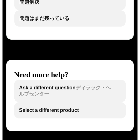
問題解決
問題はまだ残っている
Need more help?
Ask a different question
ディラック・ヘ
ルプセンター
Select a different product