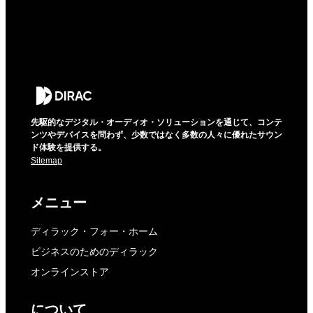
先駆的なデジタル・オーディオ・ソリューションを通じて、コンテ
ンツやデバイスを問わず、少数ではなく多数の人々に優れたサウン
ド体験を提供する。
Sitemap
メニュー
ディラック・フォー・ホーム
ビジネスのためのディラック
オンラインストア
について