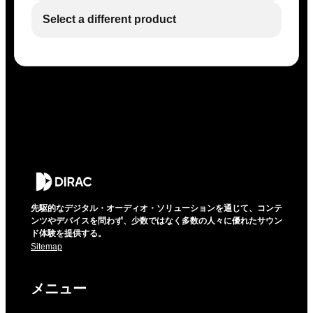
Select a different product
先駆的なデジタル・オーディオ・ソリューションを通じて、コンテ
ンツやデバイスを問わず、少数ではなく多数の人々に優れたサウン
ド体験を提供する。
Sitemap
メニュー