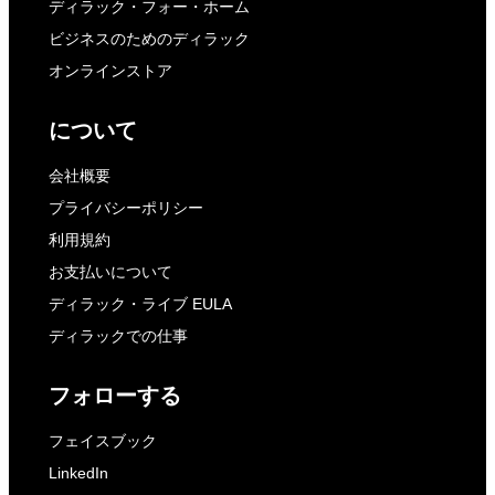
ディラック・フォー・ホーム
ビジネスのためのディラック
オンラインストア
について
会社概要
プライバシーポリシー
利用規約
お支払いについて
ディラック・ライブ EULA
ディラックでの仕事
フォローする
フェイスブック
LinkedIn