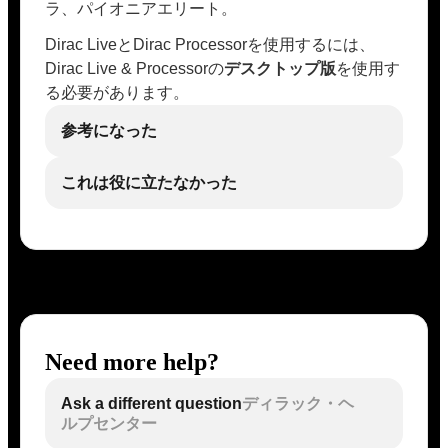
ラ、パイオニアエリート。
Dirac LiveとDirac Processorを使用するには、
Dirac Live & Processorの
デスクトップ版
を使用す
る必要があります。
参考になった
これは役に立たなかった
Need more help?
Ask a different question
ディラック・ヘ
ルプセンター