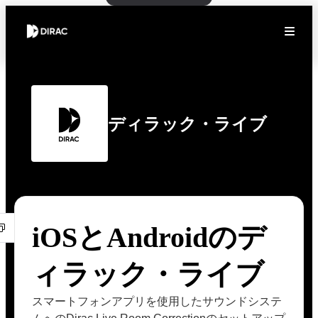
ディラック・ライブ
iOSとAndroidのデ
ィラック・ライブ
スマートフォンアプリを使用したサウンドシステ