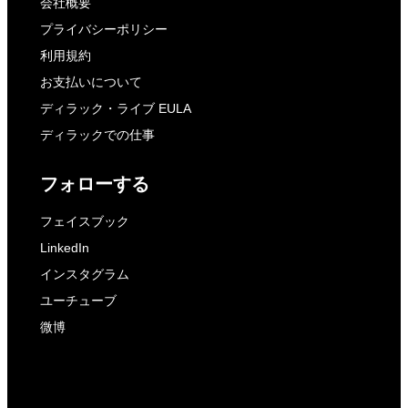
会社概要
プライバシーポリシー
利用規約
お支払いについて
ディラック・ライブ EULA
ディラックでの仕事
フォローする
フェイスブック
LinkedIn
インスタグラム
ユーチューブ
微博