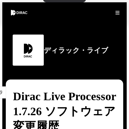
ディラック・ライブ
Dirac Live Processor
1.7.26 ソフトウェア
変更履歴