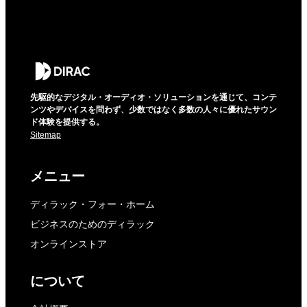
先駆的なデジタル・オーディオ・ソリューションを通じて、コンテ
ンツやデバイスを問わず、少数ではなく多数の人々に優れたサウン
ド体験を提供する。
Sitemap
メニュー
ディラック・フォー・ホーム
ビジネスのためのディラック
オンラインストア
について