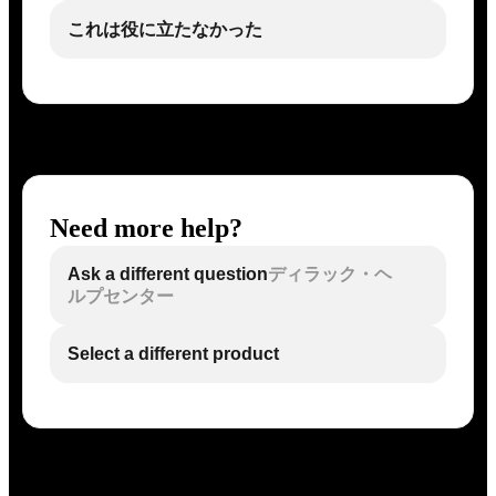
これは役に立たなかった
Need more help?
Ask a different question
ディラック・ヘ
ルプセンター
Select a different product