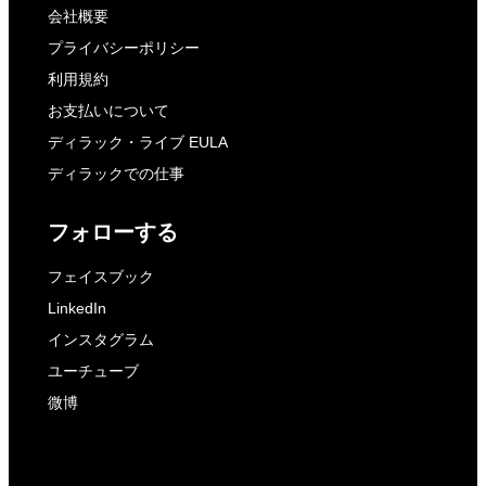
会社概要
プライバシーポリシー
利用規約
お支払いについて
ディラック・ライブ EULA
ディラックでの仕事
フォローする
フェイスブック
LinkedIn
インスタグラム
ユーチューブ
微博