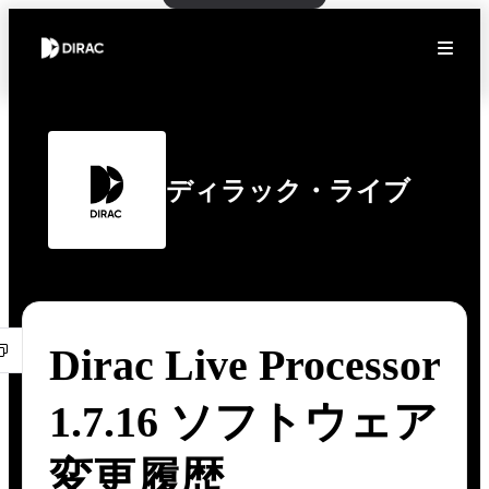
ディラック・ライブ
Dirac Live Processor
1.7.16 ソフトウェア
変更履歴