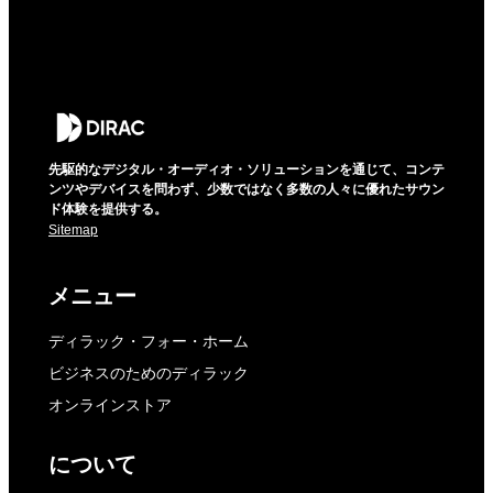
先駆的なデジタル・オーディオ・ソリューションを通じて、コンテ
ンツやデバイスを問わず、少数ではなく多数の人々に優れたサウン
ド体験を提供する。
Sitemap
メニュー
ディラック・フォー・ホーム
ビジネスのためのディラック
オンラインストア
について