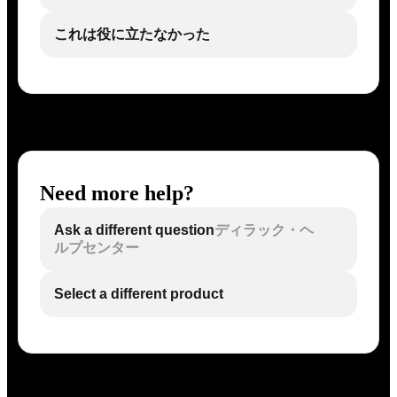
これは役に立たなかった
Need more help?
Ask a different question
ディラック・ヘ
ルプセンター
Select a different product