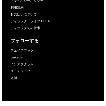
プライバシーポリシー
利用規約
お支払いについて
ディラック・ライブ EULA
ディラックでの仕事
フォローする
フェイスブック
LinkedIn
インスタグラム
ユーチューブ
微博