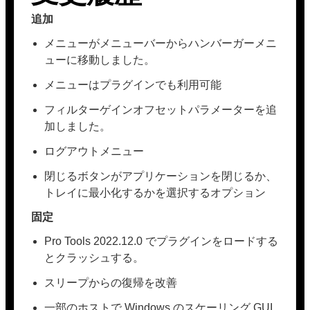
追加
メニューがメニューバーからハンバーガーメニ
ューに移動しました。
メニューはプラグインでも利用可能
フィルターゲインオフセットパラメーターを追
加しました。
ログアウトメニュー
閉じるボタンがアプリケーションを閉じるか、
トレイに最小化するかを選択するオプション
固定
Pro Tools 2022.12.0 でプラグインをロードする
とクラッシュする。
スリープからの復帰を改善
一部のホストで Windows のスケーリング GUI