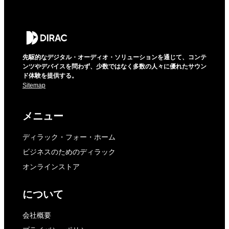
先駆的なデジタル・オーディオ・ソリューションを通じて、コンテ
ンツやデバイスを問わず、少数ではなく多数の人々に優れたサウン
ド体験を提供する。
Sitemap
メニュー
ディラック・フォー・ホーム
ビジネスのためのディラック
オンラインストア
について
会社概要