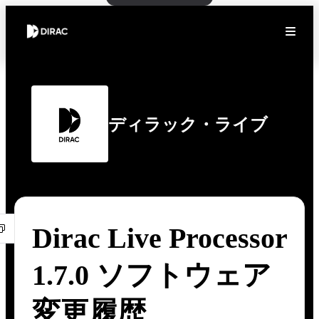
ディラック・ライブ
Dirac Live Processor
1.7.0 ソフトウェア
変更履歴