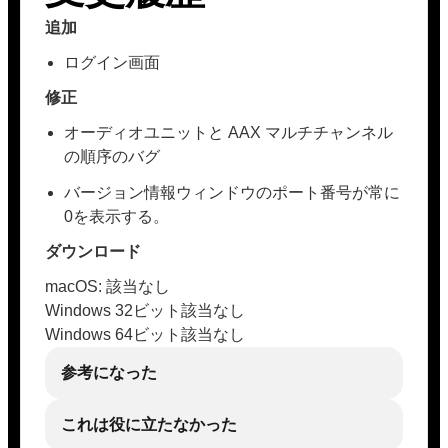
追加
ログイン画面
修正
オーディオユニットと AAX マルチチャンネル
の順序のバグ
バージョン情報ウィンドウのポート番号が常に
0を表示する。
ダウンロード
macOS: 該当なし
Windows 32ビット該当なし
Windows 64ビット該当なし
参考になった
これは役に立たなかった