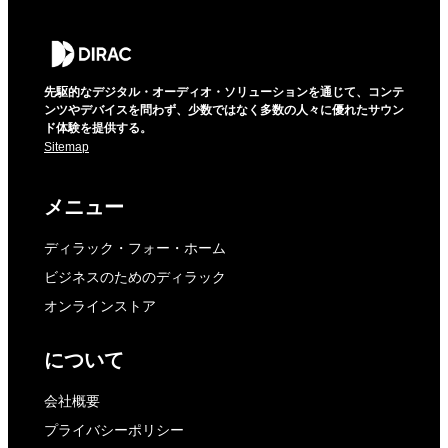
先駆的なデジタル・オーディオ・ソリューションを通じて、コンテ
ンツやデバイスを問わず、少数ではなく多数の人々に優れたサウン
ド体験を提供する。
Sitemap
メニュー
ディラック・フォー・ホーム
ビジネスのためのディラック
オンラインストア
について
会社概要
プライバシーポリシー