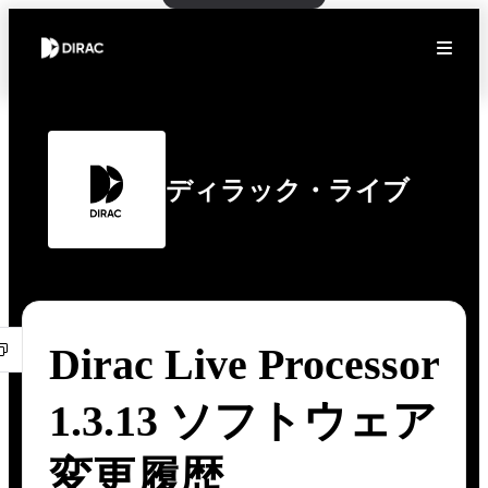
ディラック・ライブ
Dirac Live Processor
1.3.13 ソフトウェア
変更履歴