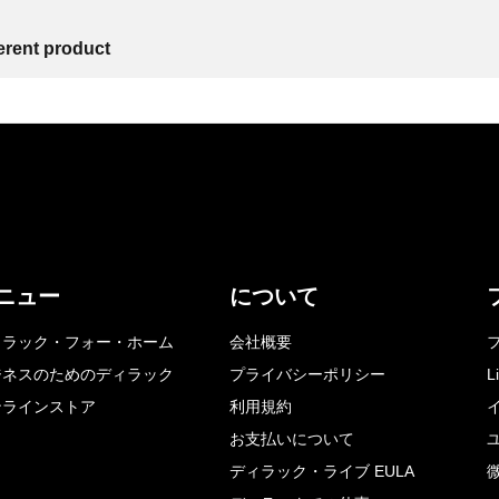
ferent product
ニュー
について
ィラック・フォー・ホーム
会社概要
ジネスのためのディラック
プライバシーポリシー
L
ンラインストア
利用規約
お支払いについて
ディラック・ライブ EULA