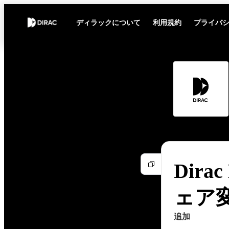
ディラックについて
利用規約
プライバ
Dirac
ェア
追加