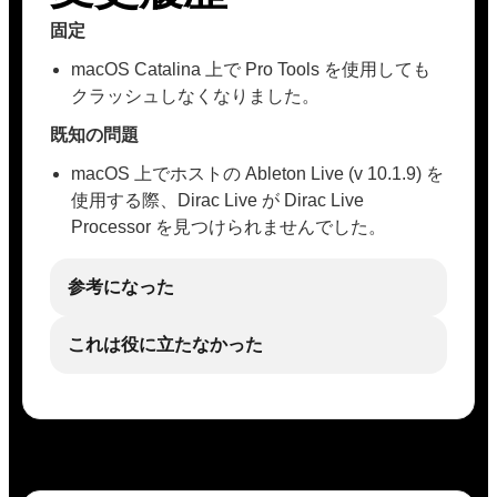
固定
macOS Catalina 上で Pro Tools を使用しても
クラッシュしなくなりました。
既知の問題
macOS 上でホストの Ableton Live (v 10.1.9) を
使用する際、Dirac Live が Dirac Live
Processor を見つけられませんでした。
参考になった
これは役に立たなかった