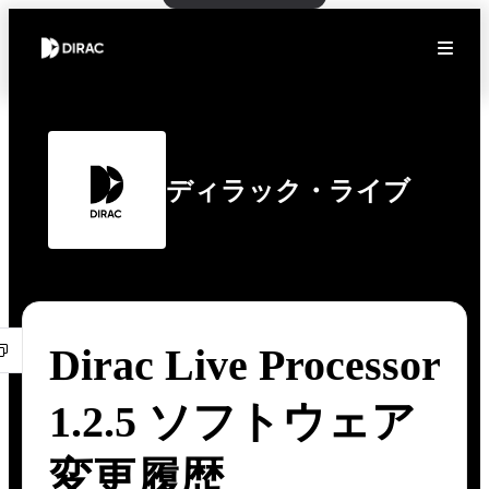
ディラック・ライブ
Dirac Live Processor
1.2.5 ソフトウェア
変更履歴