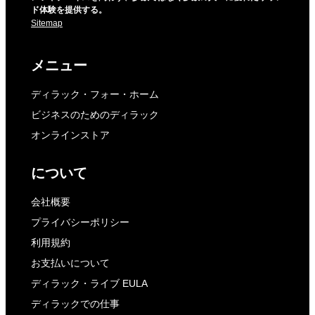
ド体験を提供する。
Sitemap
メニュー
ディラック・フォー・ホーム
ビジネスのためのディラック
オンラインストア
について
会社概要
プライバシーポリシー
利用規約
お支払いについて
ディラック・ライブ EULA
ディラックでの仕事