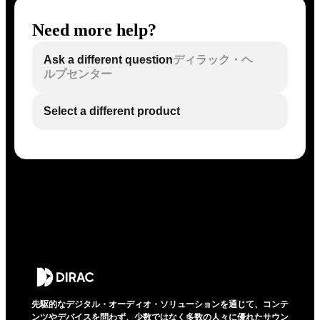
Need more help?
Ask a different question
ディラック・ヘ
ルプセンター
Select a different product
先駆的なデジタル・オーディオ・ソリューションを通じて、コンテ
ンツやデバイスを問わず、少数ではなく多数の人々に優れたサウン