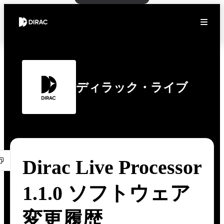
ディラック・ライブ
Dirac Live Processor
1.1.0 ソフトウェア
変更履歴