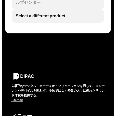
ルプセンター
Select a different product
先駆的なデジタル・オーディオ・ソリューションを通じて、コンテ
ンツやデバイスを問わず、少数ではなく多数の人々に優れたサウン
ド体験を提供する。
Sitemap
メニュー