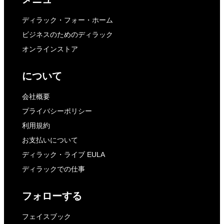
ディラック・フォー・ホーム
ビジネスのためのディラック
オンラインストア
について
会社概要
プライバシーポリシー
利用規約
お支払いについて
ディラック・ライブ EULA
ディラックでの仕事
フォローする
フェイスブック