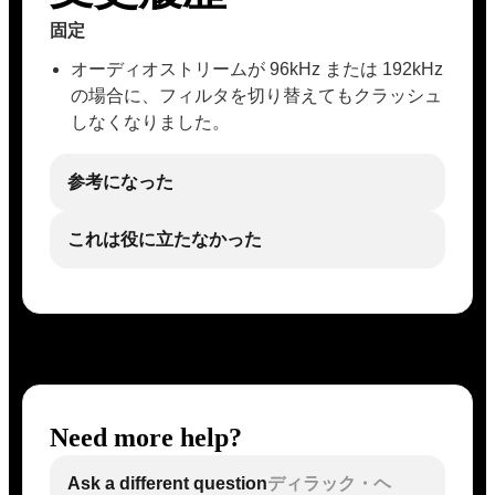
固定
オーディオストリームが 96kHz または 192kHz
の場合に、フィルタを切り替えてもクラッシュ
しなくなりました。
参考になった
これは役に立たなかった
Need more help?
Ask a different question
ディラック・ヘ