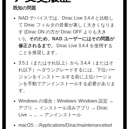
既知の問題
NAD デバイスでは、Dirac Live 3.4.4 と比較し
て Dirac フィルタの音量が著しく大きくなりま
す (Dirac ON の方が Dirac OFF よりも大き
い)。
そのため、NAD ユーザーにはその問題が
修正されるまで、
Dirac Live 3.4.4 を使用する
ことを推奨します。
3.5.1（またはそれ以上）から 3.4.4（またはそ
れ以下）へダウングレードするには、下位バー
ジョンをインストー ルする前に上位バージョ
ンを手動でアンインストールする必要がありま
す。
Windows の場合：Windows: Windows 設定 →
アプリ → インストール済みアプリ → Dirac
Live → ... → アンインストール
macOS：/Applications/Dirac/maintenancetool