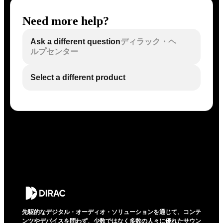
Need more help?
Ask a different question
ディラック・ヘ
ルプセンター
Select a different product
先駆的なデジタル・オーディオ・ソリューションを通じて、コンテ
ンツやデバイスを問わず、少数ではなく多数の人々に優れたサウン