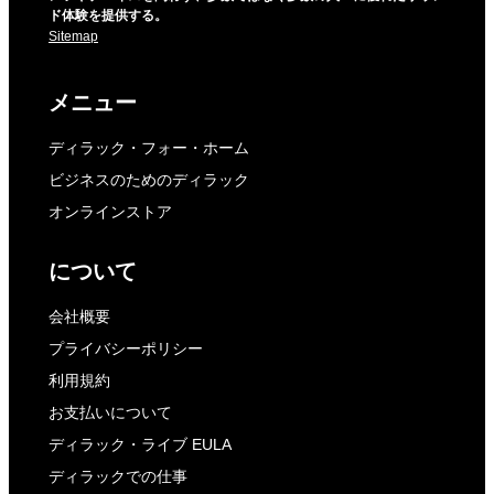
ド体験を提供する。
Sitemap
メニュー
ディラック・フォー・ホーム
ビジネスのためのディラック
オンラインストア
について
会社概要
プライバシーポリシー
利用規約
お支払いについて
ディラック・ライブ EULA
ディラックでの仕事