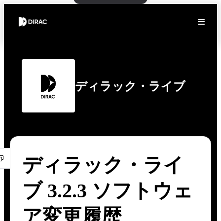
ディラック・ライブ
ディラック・ライ
ブ 3.2.3 ソフトウェ
ア変更履歴