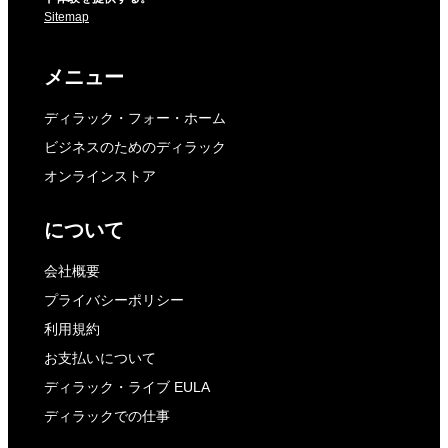
Sitemap
メニュー
ディラック・フォー・ホーム
ビジネスのためのディラック
オンラインストア
について
会社概要
プライバシーポリシー
利用規約
お支払いについて
ディラック・ライブ EULA
ディラックでの仕事