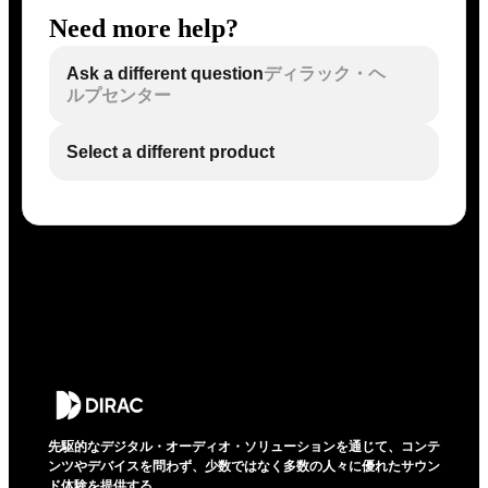
Need more help?
Ask a different question
ディラック・ヘ
ルプセンター
Select a different product
先駆的なデジタル・オーディオ・ソリューションを通じて、コンテ
ンツやデバイスを問わず、少数ではなく多数の人々に優れたサウン
ド体験を提供する。