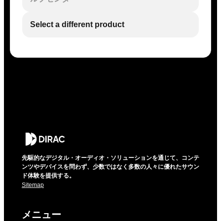
Select a different product
先駆的なデジタル・オーディオ・ソリューションを通じて、コンテ
ンツやデバイスを問わず、少数ではなく多数の人々に優れたサウン
ド体験を提供する。
Sitemap
メニュー