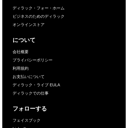
ディラック・フォー・ホーム
ビジネスのためのディラック
オンラインストア
について
会社概要
プライバシーポリシー
利用規約
お支払いについて
ディラック・ライブ EULA
ディラックでの仕事
フォローする
フェイスブック