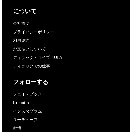
について
会社概要
プライバシーポリシー
利用規約
お支払いについて
ディラック・ライブ EULA
ディラックでの仕事
フォローする
フェイスブック
LinkedIn
インスタグラム
ユーチューブ
微博