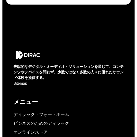
先駆的なデジタル・オーディオ・ソリューションを通じて、コンテ
ンツやデバイスを問わず、少数ではなく多数の人々に優れたサウン
ド体験を提供する。
Sitemap
メニュー
ディラック・フォー・ホーム
ビジネスのためのディラック
オンラインストア