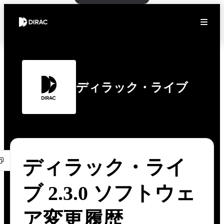
ディラック・ライブ
ディラック・ライ
ブ 2.3.0 ソフトウェ
ア変更履歴