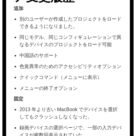
追加
別のユーザーが作成したプロジェクトをロード
できるようになりました。
同じモデル、同じコンフィギュレーションで異
なるデバイスのプロジェクトをロード可能
中国語のサポート
色覚異常のためのアクセシビリティオプション
クイックコマンド（メニューに表示）
メニューの終了オプション
固定
2013 年より古い MacBook でデバイスを選択
してもクラッシュしなくなった。
録画デバイスの選択ページで、一部の入力デバ
イスが複数回表示されていた。