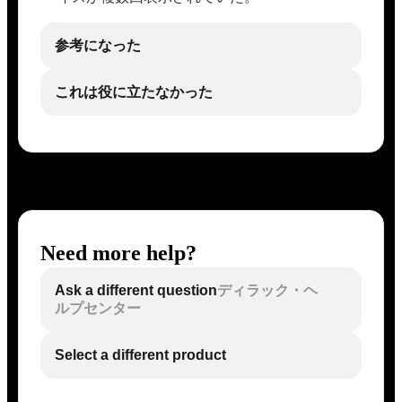
参考になった
これは役に立たなかった
Need more help?
Ask a different question
ディラック・ヘ
ルプセンター
Select a different product