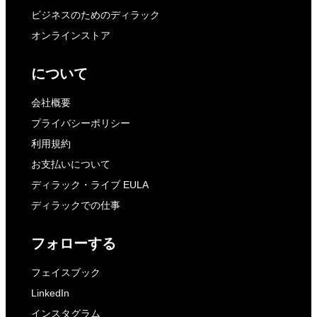
ビジネスのためのディラック
オンラインストア
について
会社概要
プライバシーポリシー
利用規約
お支払いについて
ディラック・ライブ EULA
ディラックでの仕事
フォローする
フェイスブック
LinkedIn
インスタグラム