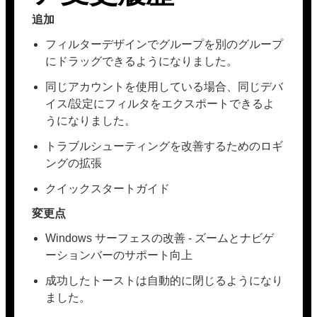
追加
フィルターデザインでグループを別のグループ
にドラッグできるようになりました。
同じアカウントを使用している場合、同じデバ
イス/設定にフィルタをエクスポートできるよ
うになりました。
トラブルシューティングを改善するためのロギ
ングの拡張
クイックスタートガイド
変更点
Windows サーフェスの改善 - ズームとナビゲ
ーションバーのサポート向上
成功したトーストは自動的に閉じるようになり
ました。