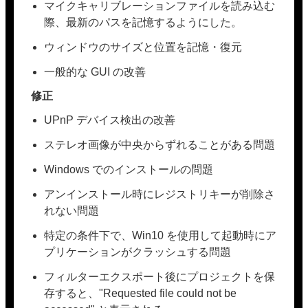
マイクキャリブレーションファイルを読み込む
際、最新のパスを記憶するようにした。
ウィンドウのサイズと位置を記憶・復元
一般的な GUI の改善
修正
UPnP デバイス検出の改善
ステレオ画像が中央からずれることがある問題
Windows でのインストールの問題
アンインストール時にレジストリキーが削除さ
れない問題
特定の条件下で、Win10 を使用して起動時にア
プリケーションがクラッシュする問題
フィルターエクスポート後にプロジェクトを保
存すると、"Requested file could not be