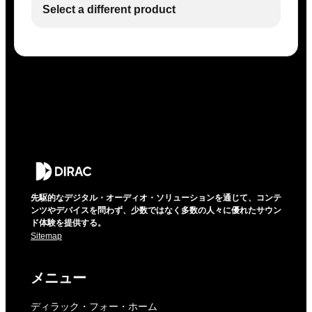
Select a different product
先駆的なデジタル・オーディオ・ソリューションを通じて、コンテ
ンツやデバイスを問わず、少数ではなく多数の人々に優れたサウン
ド体験を提供する。
Sitemap
メニュー
ディラック・フォー・ホーム