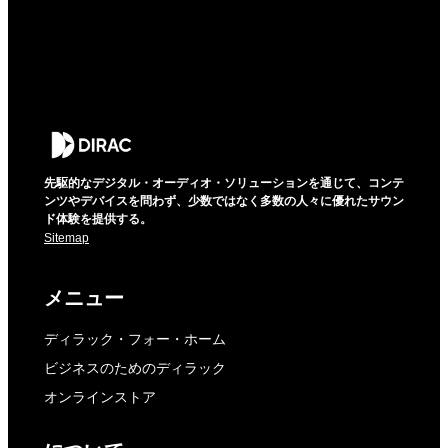
先駆的なデジタル・オーディオ・ソリューションを通じて、コンテ
ンツやデバイスを問わず、少数ではなく多数の人々に優れたサウン
ド体験を提供する。
Sitemap
メニュー
ディラック・フォー・ホーム
ビジネスのためのディラック
オンラインストア