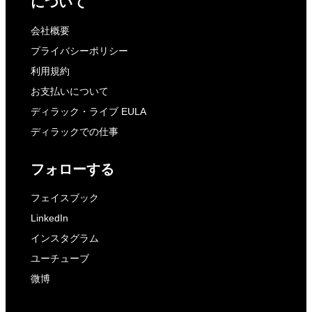
について
会社概要
プライバシーポリシー
利用規約
お支払いについて
ディラック・ライブ EULA
ディラックでの仕事
フォローする
フェイスブック
LinkedIn
インスタグラム
ユーチューブ
微博