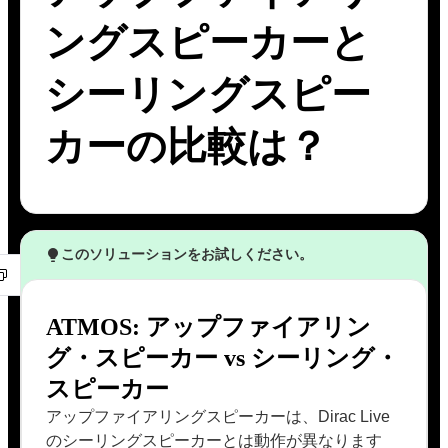
ングスピーカーと
シーリングスピー
カーの比較は？
このソリューションをお試しください。
ATMOS: アップファイアリン
グ・スピーカー vs シーリング・
スピーカー
アップファイアリングスピーカーは、Dirac Live
のシーリングスピーカーとは動作が異なります