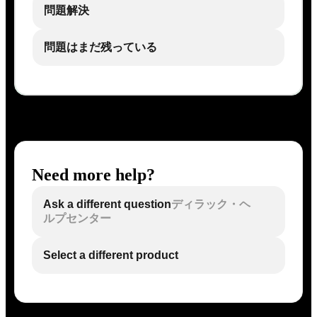
問題解決
問題はまだ残っている
Need more help?
Ask a different question
ディラック・ヘ
ルプセンター
Select a different product