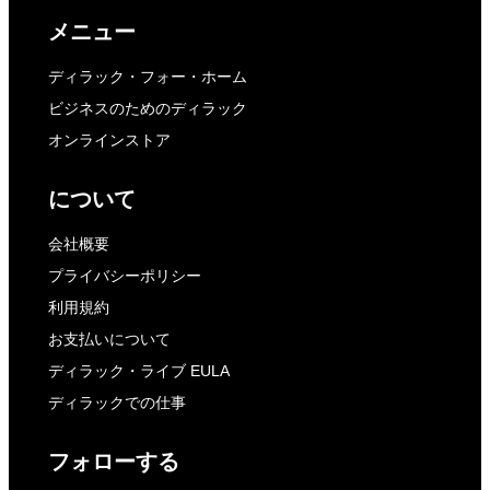
メニュー
ディラック・フォー・ホーム
ビジネスのためのディラック
オンラインストア
について
会社概要
プライバシーポリシー
利用規約
お支払いについて
ディラック・ライブ EULA
ディラックでの仕事
フォローする