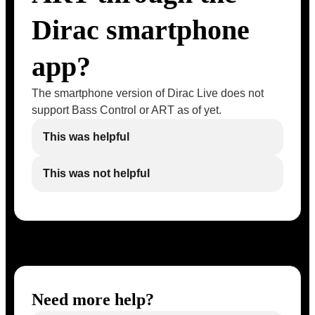
Dirac smartphone
app?
The smartphone version of Dirac Live does not
support Bass Control or ART as of yet.
This was helpful
This was not helpful
Need more help?