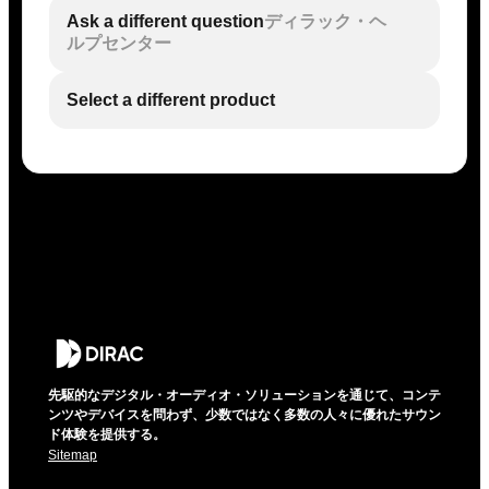
Ask a different question
ディラック・ヘ
ルプセンター
Select a different product
先駆的なデジタル・オーディオ・ソリューションを通じて、コンテ
ンツやデバイスを問わず、少数ではなく多数の人々に優れたサウン
ド体験を提供する。
Sitemap