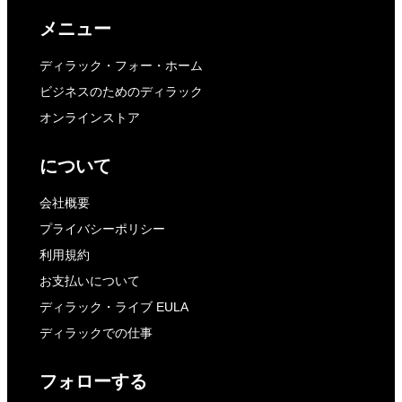
メニュー
ディラック・フォー・ホーム
ビジネスのためのディラック
オンラインストア
について
会社概要
プライバシーポリシー
利用規約
お支払いについて
ディラック・ライブ EULA
ディラックでの仕事
フォローする