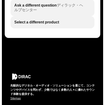
Ask a different question
ディラック・ヘ
ルプセンター
Select a different product
先駆的なデジタル・オーディオ・ソリューションを通じて、コンテ
ンツやデバイスを問わず、少数ではなく多数の人々に優れたサウン
ド体験を提供する。
Sitemap