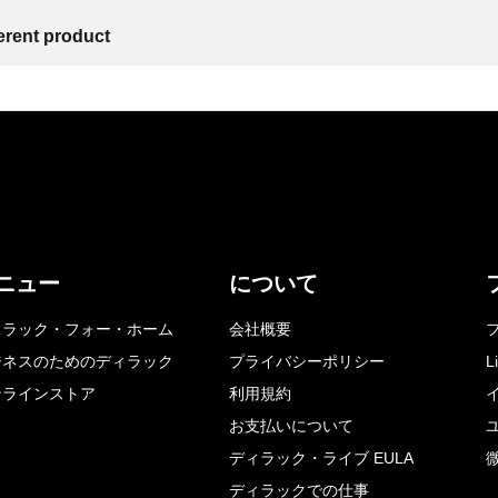
ferent product
ニュー
について
ィラック・フォー・ホーム
会社概要
ジネスのためのディラック
プライバシーポリシー
L
ンラインストア
利用規約
お支払いについて
ディラック・ライブ EULA
ディラックでの仕事