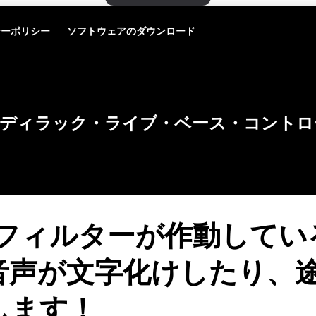
シーポリシー
ソフトウェアのダウンロード
ディラック・ライブ・ベース・コントロ
acフィルターが作動して
音声が文字化けしたり、
します！