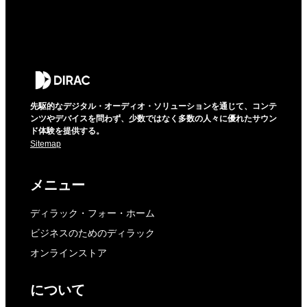
先駆的なデジタル・オーディオ・ソリューションを通じて、コンテ
ンツやデバイスを問わず、少数ではなく多数の人々に優れたサウン
ド体験を提供する。
Sitemap
メニュー
ディラック・フォー・ホーム
ビジネスのためのディラック
オンラインストア
について