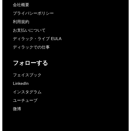
会社概要
プライバシーポリシー
利用規約
お支払いについて
ディラック・ライブ EULA
ディラックでの仕事
フォローする
フェイスブック
LinkedIn
インスタグラム
ユーチューブ
微博