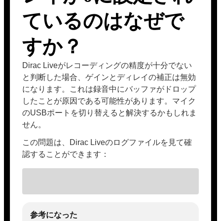
ているのはなぜで
すか？
Dirac Liveがレコーディングの精度が十分でない
と判断した場合、ゲインとディレイの補正は無効
になります。これは録音中にバッファがドロップ
したことが原因である可能性があります。マイク
のUSBポートを切り替えると解決するかもしれま
せん。
この問題は、Dirac Liveのログファイルを見て確
認することができます：
参考になった