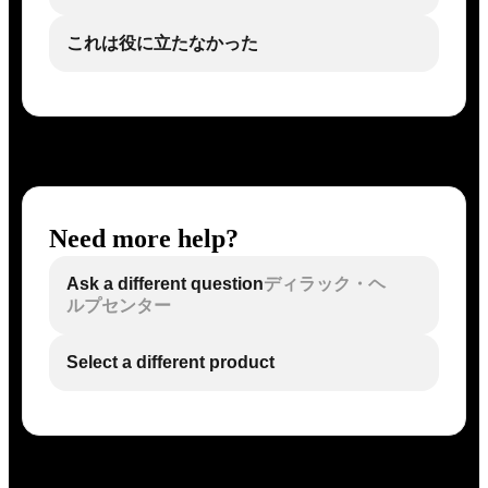
これは役に立たなかった
Need more help?
Ask a different question
ディラック・ヘ
ルプセンター
Select a different product