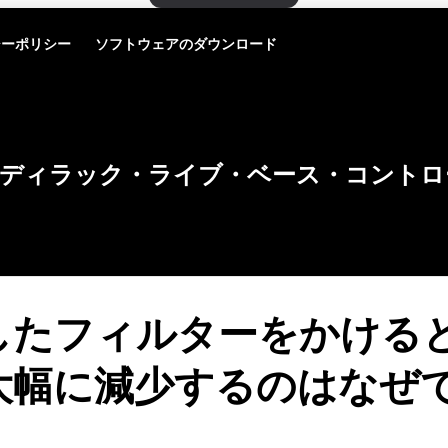
シーポリシー
ソフトウェアのダウンロード
ディラック・ライブ・ベース・コントロ
したフィルターをかける
大幅に減少するのはなぜ