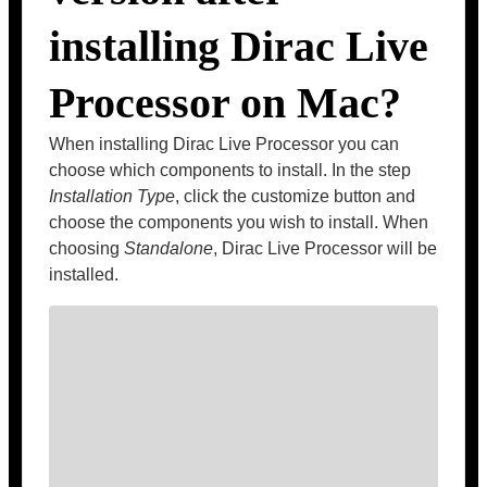
installing Dirac Live
Processor on Mac?
When installing Dirac Live Processor you can
choose which components to install. In the step
Installation Type
, click the customize button and
choose the components you wish to install. When
choosing
Standalone
, Dirac Live Processor will be
installed.