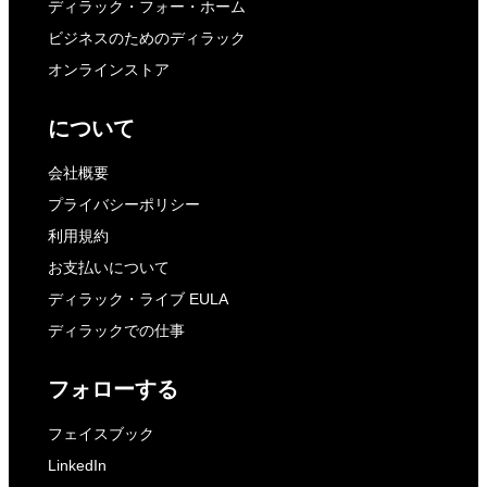
ディラック・フォー・ホーム
ビジネスのためのディラック
オンラインストア
について
会社概要
プライバシーポリシー
利用規約
お支払いについて
ディラック・ライブ EULA
ディラックでの仕事
フォローする
フェイスブック
LinkedIn