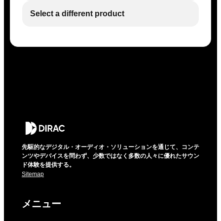
Select a different product
先駆的なデジタル・オーディオ・ソリューションを通じて、コンテ
ンツやデバイスを問わず、少数ではなく多数の人々に優れたサウン
ド体験を提供する。
Sitemap
メニュー