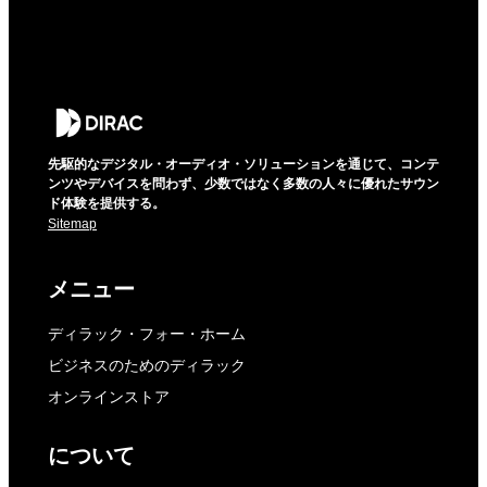
先駆的なデジタル・オーディオ・ソリューションを通じて、コンテ
ンツやデバイスを問わず、少数ではなく多数の人々に優れたサウン
ド体験を提供する。
Sitemap
メニュー
ディラック・フォー・ホーム
ビジネスのためのディラック
オンラインストア
について