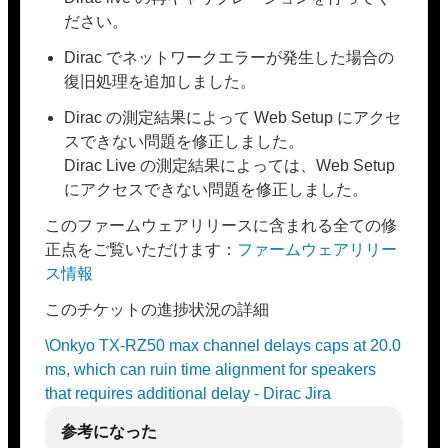
ださい。
Dirac でネットワークエラーが発生した場合の
復旧処理を追加しました。
Dirac の測定結果によって Web Setup にアクセ
スできない問題を修正しました。
Dirac Live の測定結果によっては、Web Setup
にアクセスできない問題を修正しました。
このファームウェアリリースに含まれる全ての修
正点をご覧いただけます：
ファームウェアリリー
ス情報
このチケットの進捗状況の詳細
\Onkyo TX-RZ50 max channel delays caps at 20.0
ms, which can ruin time alignment for speakers
that requires additional delay - Dirac Jira
参考になった