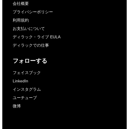
会社概要
プライバシーポリシー
利用規約
お支払いについて
ディラック・ライブ EULA
ディラックでの仕事
フォローする
フェイスブック
LinkedIn
インスタグラム
ユーチューブ
微博