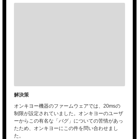
解決策
オンキヨー機器のファームウェアでは、20msの
制限が設定されていました。オンキヨーのユーザ
ーからこの有名な「バグ」についての苦情があっ
たため、オンキヨーにこの件を問い合わせまし
た。