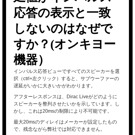
応答の表示と一致
しないのはなぜで
すか？(オンキヨー
機器）
インパルス応答ビューですべてのスピーカーを選
択（ctrl+左クリック）すると、サブウーファーの
遅延がいかに大きいかがわかります。
アフターレスポンスは、Dirac Liveがどのように
スピーカーを整列させたいかを示しています。し
かし、これは20msの制限により不可能です。
最大20msのディレイはメーカーが設定したもの
で、残念ながら弊社では対応できません。