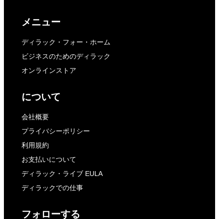
メニュー
ディラック・フォー・ホーム
ビジネスのためのディラック
オンラインストア
について
会社概要
プライバシーポリシー
利用規約
お支払いについて
ディラック・ライブ EULA
ディラックでの仕事
フォローする