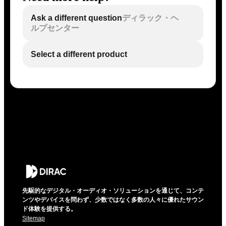
Ask a different question
ディラック・ヘ
ルプセンター
Select a different product
先駆的なデジタル・オーディオ・ソリューションを通じて、コンテ
ンツやデバイスを問わず、少数ではなく多数の人々に優れたサウン
ド体験を提供する。
Sitemap