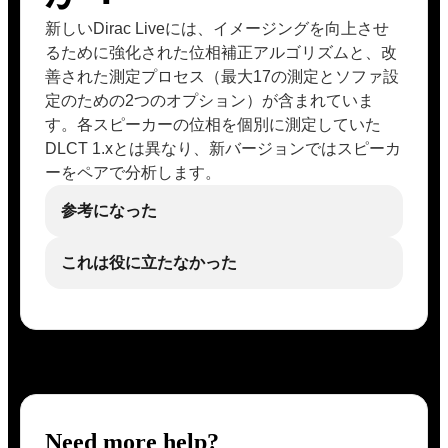
新しいDirac Liveには、イメージングを向上させ
るために強化された位相補正アルゴリズムと、改
善された測定プロセス（最大17の測定とソファ設
定のための2つのオプション）が含まれていま
す。各スピーカーの位相を個別に測定していた
DLCT 1.xとは異なり、新バージョンではスピーカ
ーをペアで分析します。
参考になった
これは役に立たなかった
Need more help?