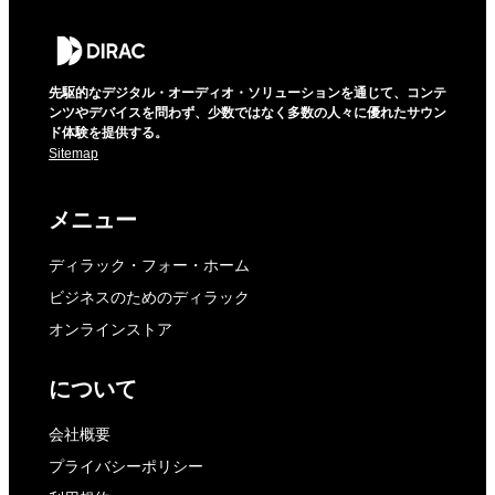
先駆的なデジタル・オーディオ・ソリューションを通じて、コンテ
ンツやデバイスを問わず、少数ではなく多数の人々に優れたサウン
ド体験を提供する。
Sitemap
メニュー
ディラック・フォー・ホーム
ビジネスのためのディラック
オンラインストア
について
会社概要
プライバシーポリシー