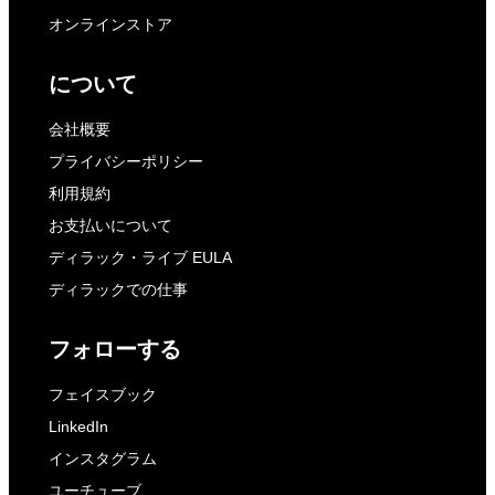
オンラインストア
について
会社概要
プライバシーポリシー
利用規約
お支払いについて
ディラック・ライブ EULA
ディラックでの仕事
フォローする
フェイスブック
LinkedIn
インスタグラム
ユーチューブ