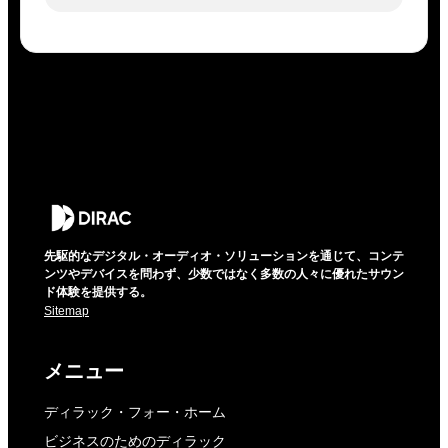
先駆的なデジタル・オーディオ・ソリューションを通じて、コンテ
ンツやデバイスを問わず、少数ではなく多数の人々に優れたサウン
ド体験を提供する。
Sitemap
メニュー
ディラック・フォー・ホーム
ビジネスのためのディラック