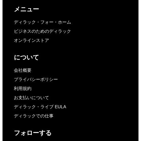
メニュー
ディラック・フォー・ホーム
ビジネスのためのディラック
オンラインストア
について
会社概要
プライバシーポリシー
利用規約
お支払いについて
ディラック・ライブ EULA
ディラックでの仕事
フォローする