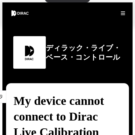
ディラック・ライブ・
ベース・コントロール
My device cannot
connect to Dirac
Live Calibration