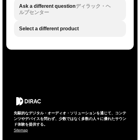
Ask a different question
ディラック・ヘ
ルプセンター
Select a different product
先駆的なデジタル・オーディオ・ソリューションを通じて、コンテ
ンツやデバイスを問わず、少数ではなく多数の人々に優れたサウン
ド体験を提供する。
Sitemap