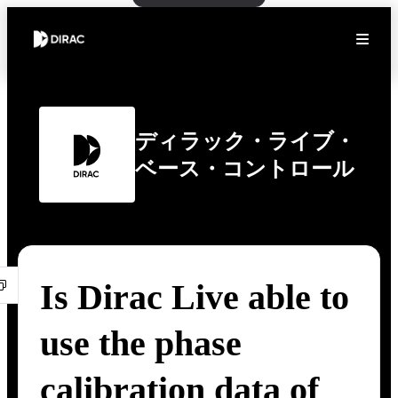
ディラック・ライブ・
ベース・コントロール
Is Dirac Live able to
use the phase
calibration data of