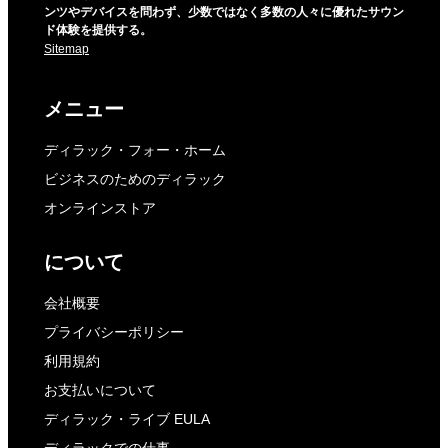
ンツやデバイスを問わず、少数ではなく多数の人々に優れたサウン
ド体験を提供する。
Sitemap
メニュー
ディラック・フォー・ホーム
ビジネスのためのディラック
オンラインストア
について
会社概要
プライバシーポリシー
利用規約
お支払いについて
ディラック・ライブ EULA