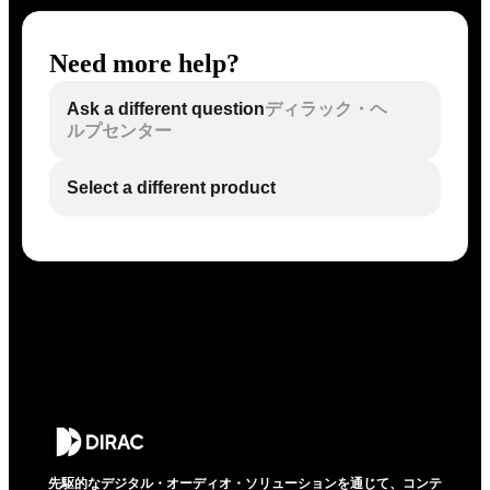
Need more help?
Ask a different question
ディラック・ヘ
ルプセンター
Select a different product
先駆的なデジタル・オーディオ・ソリューションを通じて、コンテ