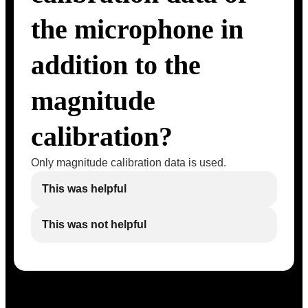
the microphone in
addition to the
magnitude
calibration?
Only magnitude calibration data is used.
This was helpful
This was not helpful