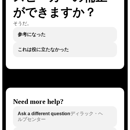
ができますか？
そうだ。
参考になった
これは役に立たなかった
Need more help?
Ask a different question
ディラック・ヘ
ルプセンター