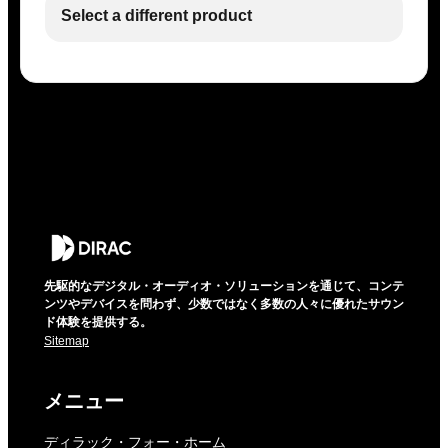
Select a different product
先駆的なデジタル・オーディオ・ソリューションを通じて、コンテ
ンツやデバイスを問わず、少数ではなく多数の人々に優れたサウン
ド体験を提供する。
Sitemap
メニュー
ディラック・フォー・ホーム