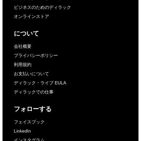
ビジネスのためのディラック
オンラインストア
について
会社概要
プライバシーポリシー
利用規約
お支払いについて
ディラック・ライブ EULA
ディラックでの仕事
フォローする
フェイスブック
LinkedIn
インスタグラム