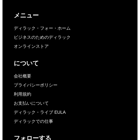
メニュー
ディラック・フォー・ホーム
ビジネスのためのディラック
オンラインストア
について
会社概要
プライバシーポリシー
利用規約
お支払いについて
ディラック・ライブ EULA
ディラックでの仕事
フォローする