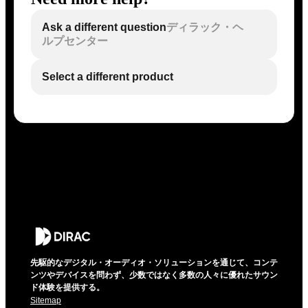
Ask a different question
ディラック・ヘ
ルプセンター
Select a different product
先駆的なデジタル・オーディオ・ソリューションを通じて、コンテ
ンツやデバイスを問わず、少数ではなく多数の人々に優れたサウン
ド体験を提供する。
Sitemap