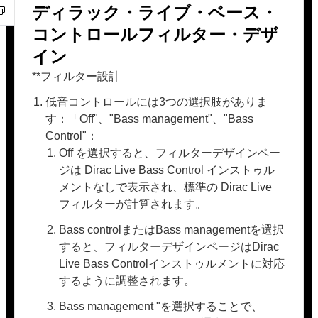
ディラック・ライブ・ベース・
コントロールフィルター・デザ
イン
**フィルター設計
低音コントロールには3つの選択肢がありま
す：「Off"、"Bass management"、"Bass
Control"：
Off を選択すると、フィルターデザインペー
ジは Dirac Live Bass Control インストゥル
メントなしで表示され、標準の Dirac Live
フィルターが計算されます。
Bass controlまたはBass managementを選択
すると、フィルターデザインページはDirac
Live Bass Controlインストゥルメントに対応
するように調整されます。
Bass management "を選択することで、