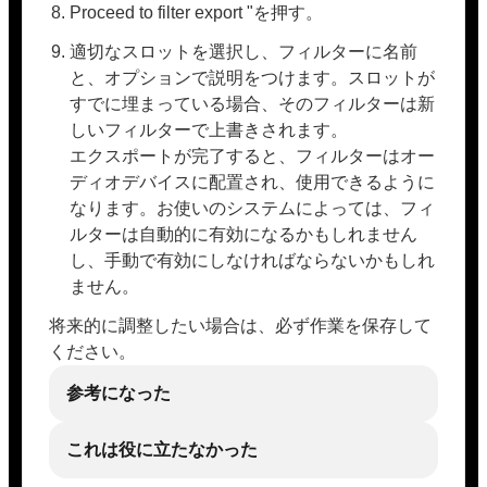
Proceed to filter export "を押す。
適切なスロットを選択し、フィルターに名前
と、オプションで説明をつけます。スロットが
すでに埋まっている場合、そのフィルターは新
しいフィルターで上書きされます。
エクスポートが完了すると、フィルターはオー
ディオデバイスに配置され、使用できるように
なります。お使いのシステムによっては、フィ
ルターは自動的に有効になるかもしれません
し、手動で有効にしなければならないかもしれ
ません。
将来的に調整したい場合は、必ず作業を保存して
ください。
参考になった
これは役に立たなかった