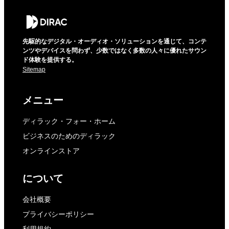
先駆的なデジタル・オーディオ・ソリューションを通じて、コンテ
ンツやデバイスを問わず、少数ではなく多数の人々に優れたサウン
ド体験を提供する。
Sitemap
メニュー
ディラック・フォー・ホーム
ビジネスのためのディラック
オンラインストア
について
会社概要
プライバシーポリシー