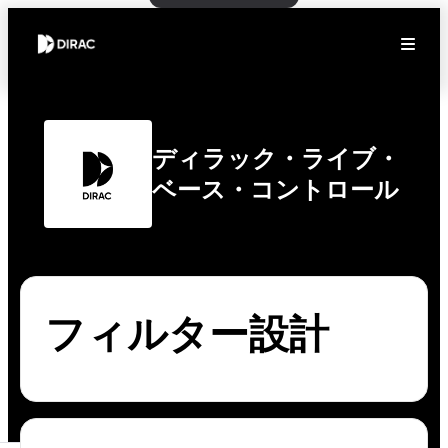
ディラック・ライブ・
ベース・コントロール
フィルター設計