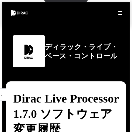
ディラック・ライブ・
ベース・コントロール
Dirac Live Processor
1.7.0 ソフトウェア
変更履歴