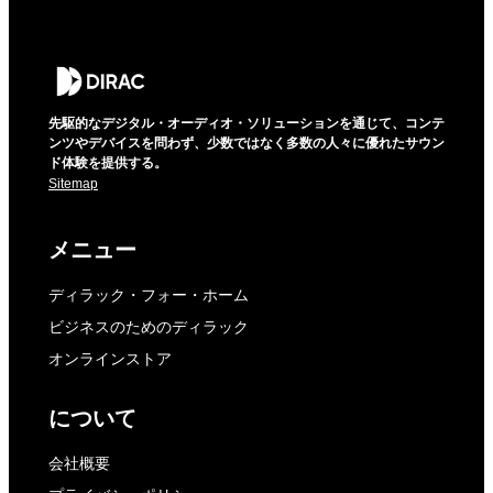
先駆的なデジタル・オーディオ・ソリューションを通じて、コンテ
ンツやデバイスを問わず、少数ではなく多数の人々に優れたサウン
ド体験を提供する。
Sitemap
メニュー
ディラック・フォー・ホーム
ビジネスのためのディラック
オンラインストア
について
会社概要