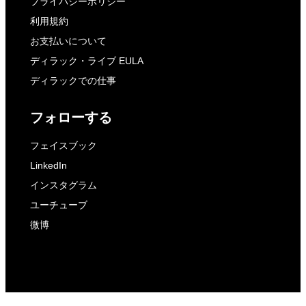
プライバシーポリシー
利用規約
お支払いについて
ディラック・ライブ EULA
ディラックでの仕事
フォローする
フェイスブック
LinkedIn
インスタグラム
ユーチューブ
微博