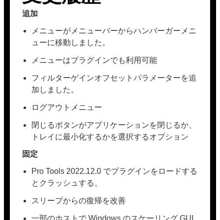
追加
メニューがメニューバーからハンバーガーメニ
ューに移動しました。
メニューはプラグインでも利用可能
フィルターゲインオフセットパラメーターを追
加しました。
ログアウトメニュー
閉じるボタンがアプリケーションを閉じるか、
トレイに最小化するかを選択するオプション
固定
Pro Tools 2022.12.0 でプラグインをロードする
とクラッシュする。
スリープからの復帰を改善
一部のホストで Windows のスケーリング GUI