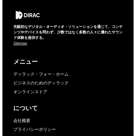
先駆的なデジタル・オーディオ・ソリューションを通じて、コンテ
ンツやデバイスを問わず、少数ではなく多数の人々に優れたサウン
ド体験を提供する。
Sitemap
メニュー
ディラック・フォー・ホーム
ビジネスのためのディラック
オンラインストア
について
会社概要
プライバシーポリシー