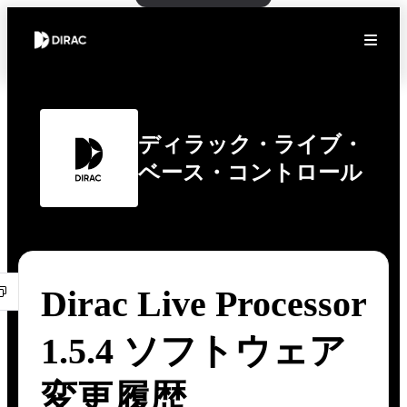
ディラック・ライブ・
ベース・コントロール
Dirac Live Processor
1.5.4 ソフトウェア
変更履歴