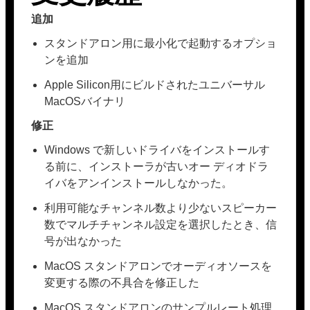
追加
スタンドアロン用に最小化で起動するオプショ
ンを追加
Apple Silicon用にビルドされたユニバーサル
MacOSバイナリ
修正
Windows で新しいドライバをインストールす
る前に、インストーラが古いオー ディオドラ
イバをアンインストールしなかった。
利用可能なチャンネル数より少ないスピーカー
数でマルチチャンネル設定を選択したとき、信
号が出なかった
MacOS スタンドアロンでオーディオソースを
変更する際の不具合を修正した
MacOS スタンドアロンのサンプルレート処理