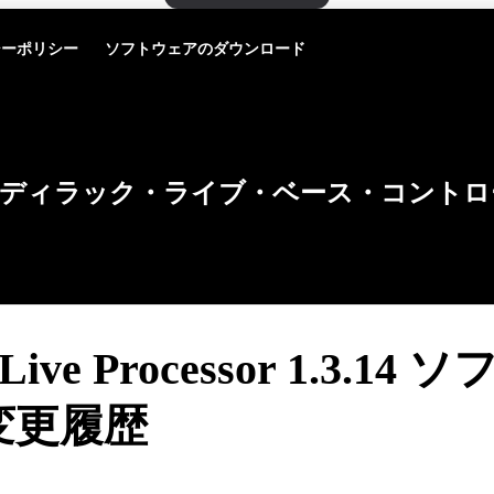
シーポリシー
ソフトウェアのダウンロード
ディラック・ライブ・ベース・コントロ
 Live Processor 1.3.14
変更履歴