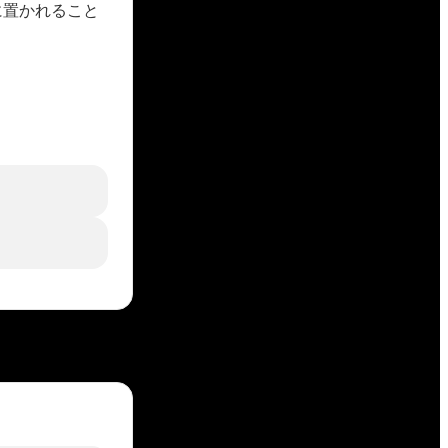
リに置かれること