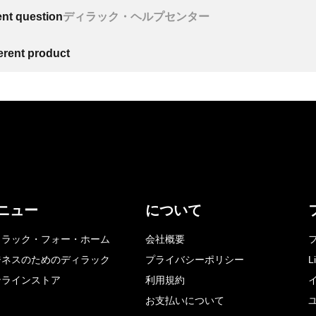
ent question
ディラック・ヘルプセンター
ferent product
ニュー
について
ィラック・フォー・ホーム
会社概要
ジネスのためのディラック
プライバシーポリシー
L
ンラインストア
利用規約
お支払いについて