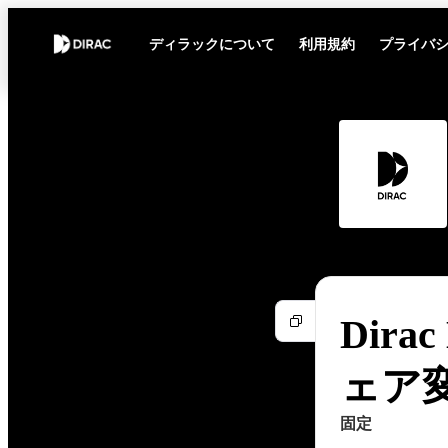
ディラックについて
利用規約
プライバ
Dirac
ェア
固定