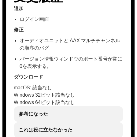
追加
ログイン画面
修正
オーディオユニットと AAX マルチチャンネル
の順序のバグ
バージョン情報ウィンドウのポート番号が常に
0を表示する。
ダウンロード
macOS: 該当なし
Windows 32ビット該当なし
Windows 64ビット該当なし
参考になった
これは役に立たなかった