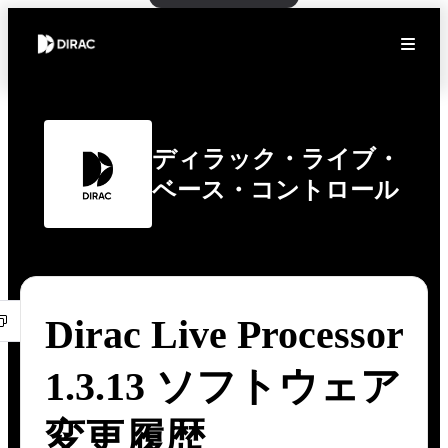
ディラック・ライブ・
ベース・コントロール
Dirac Live Processor
1.3.13 ソフトウェア
変更履歴