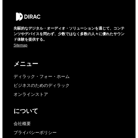
先駆的なデジタル・オーディオ・ソリューションを通じて、コンテ
ンツやデバイスを問わず、少数ではなく多数の人々に優れたサウン
ド体験を提供する。
Sitemap
メニュー
ディラック・フォー・ホーム
ビジネスのためのディラック
オンラインストア
について
会社概要
プライバシーポリシー