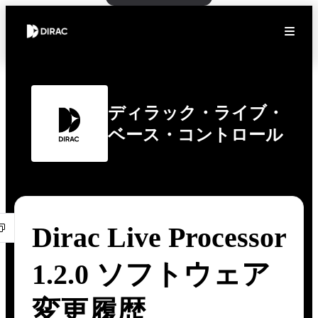
ディラック・ライブ・
ベース・コントロール
Dirac Live Processor
1.2.0 ソフトウェア
変更履歴