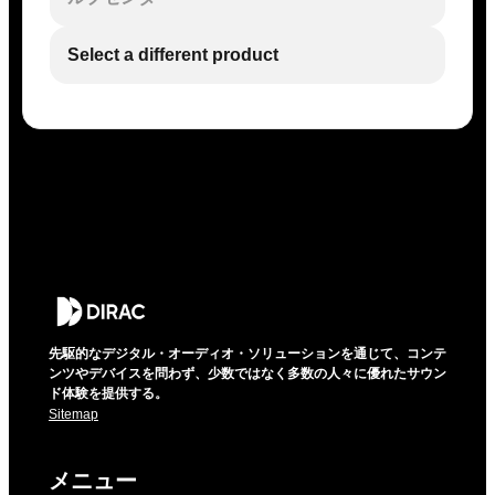
Select a different product
先駆的なデジタル・オーディオ・ソリューションを通じて、コンテ
ンツやデバイスを問わず、少数ではなく多数の人々に優れたサウン
ド体験を提供する。
Sitemap
メニュー