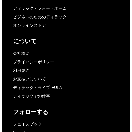
ディラック・フォー・ホーム
ビジネスのためのディラック
オンラインストア
について
会社概要
プライバシーポリシー
利用規約
お支払いについて
ディラック・ライブ EULA
ディラックでの仕事
フォローする
フェイスブック