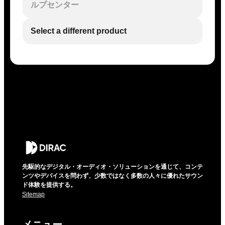
ルプセンター
Select a different product
先駆的なデジタル・オーディオ・ソリューションを通じて、コンテ
ンツやデバイスを問わず、少数ではなく多数の人々に優れたサウン
ド体験を提供する。
Sitemap
メニュー