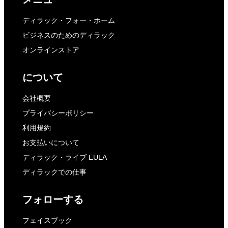
ディラック・フォー・ホーム
ビジネスのためのディラック
オンラインストア
について
会社概要
プライバシーポリシー
利用規約
お支払いについて
ディラック・ライブ EULA
ディラックでの仕事
フォローする
フェイスブック