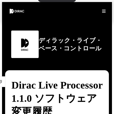
ディラック・ライブ・
ベース・コントロール
Dirac Live Processor
1.1.0 ソフトウェア
変更履歴