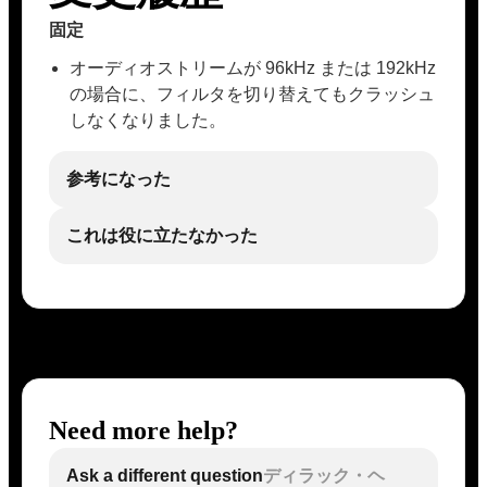
固定
オーディオストリームが 96kHz または 192kHz
の場合に、フィルタを切り替えてもクラッシュ
しなくなりました。
参考になった
これは役に立たなかった
Need more help?
Ask a different question
ディラック・ヘ