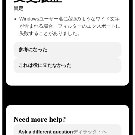
固定
Windowsユーザー名にåäöのようなワイド文字
が含まれる場合、フィルターのエクスポートに
失敗することがありました。
参考になった
これは役に立たなかった
Need more help?
Ask a different question
ディラック・ヘ