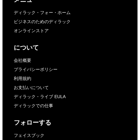
ディラック・フォー・ホーム
ビジネスのためのディラック
オンラインストア
について
会社概要
プライバシーポリシー
利用規約
お支払いについて
ディラック・ライブ EULA
ディラックでの仕事
フォローする
フェイスブック