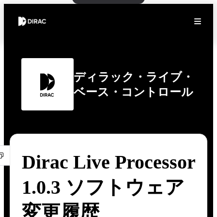
ディラック・ライブ・
ベース・コントロール
Dirac Live Processor
1.0.3 ソフトウェア
変更履歴