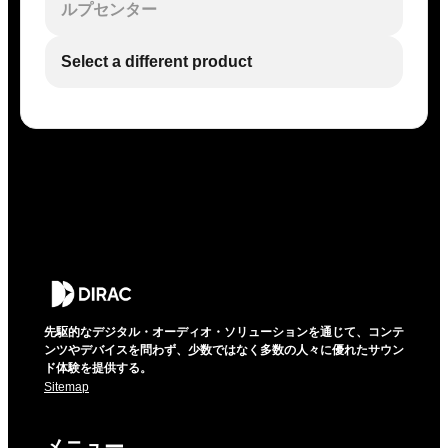
ルプセンター
Select a different product
先駆的なデジタル・オーディオ・ソリューションを通じて、コンテ
ンツやデバイスを問わず、少数ではなく多数の人々に優れたサウン
ド体験を提供する。
Sitemap
メニュー