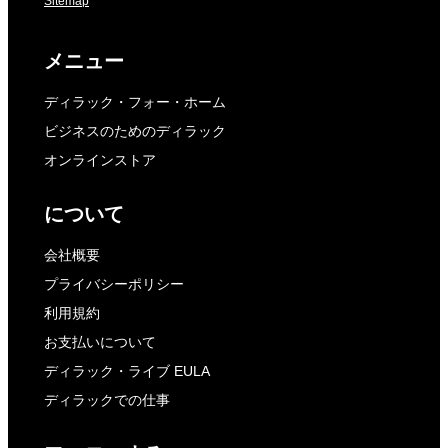
Sitemap
メニュー
ディラック・フォー・ホーム
ビジネスのためのディラック
オンラインストア
について
会社概要
プライバシーポリシー
利用規約
お支払いについて
ディラック・ライブ EULA
ディラックでの仕事