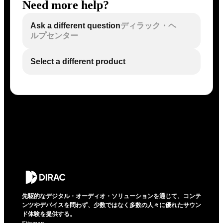
Need more help?
Ask a different question
ディラック・ヘ
ルプセンター
Select a different product
先駆的なデジタル・オーディオ・ソリューションを通じて、コンテ
ンツやデバイスを問わず、少数ではなく多数の人々に優れたサウン
ド体験を提供する。