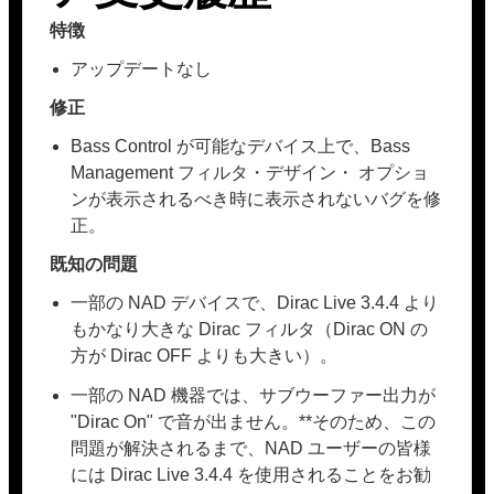
特徴
アップデートなし
修正
Bass Control が可能なデバイス上で、Bass
Management フィルタ・デザイン・ オプショ
ンが表示されるべき時に表示されないバグを修
正。
既知の問題
一部の NAD デバイスで、Dirac Live 3.4.4 より
もかなり大きな Dirac フィルタ（Dirac ON の
方が Dirac OFF よりも大きい）。
一部の NAD 機器では、サブウーファー出力が
"Dirac On" で音が出ません。**そのため、この
問題が解決されるまで、NAD ユーザーの皆様
には Dirac Live 3.4.4 を使用されることをお勧