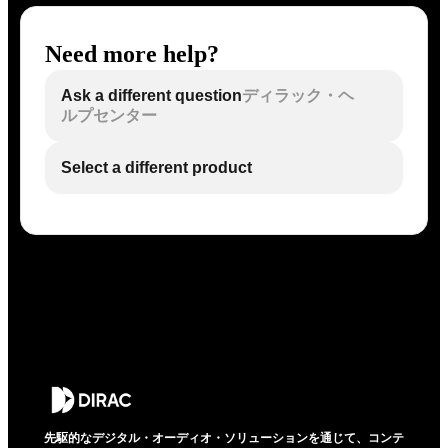
Need more help?
Ask a different question
ディラック・ヘ
ルプセンター
Select a different product
先駆的なデジタル・オーディオ・ソリューションを通じて、コンテ