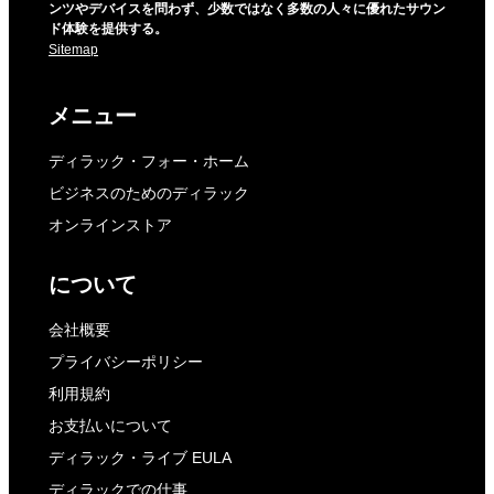
ンツやデバイスを問わず、少数ではなく多数の人々に優れたサウン
ド体験を提供する。
Sitemap
メニュー
ディラック・フォー・ホーム
ビジネスのためのディラック
オンラインストア
について
会社概要
プライバシーポリシー
利用規約
お支払いについて
ディラック・ライブ EULA
ディラックでの仕事